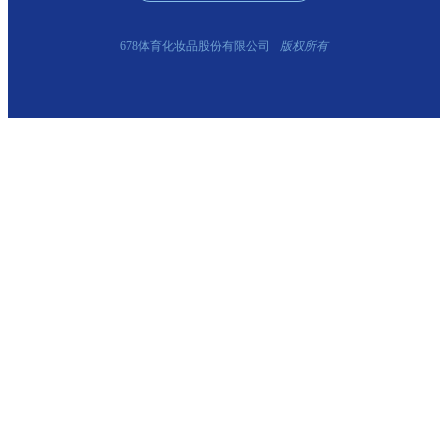
678体育化妆品股份有限公司
版权所有