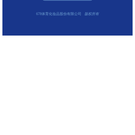
678体育化妆品股份有限公司
版权所有